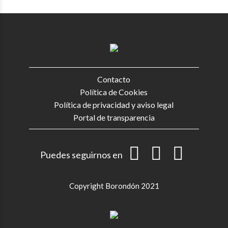
Contacto
Política de Cookies
Política de privacidad y aviso legal
Portal de transparencia
Puedes seguirnos en
Copyright Borondón 2021