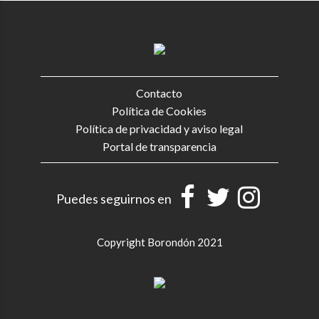
Contacto
Política de Cookies
Política de privacidad y aviso legal
Portal de transparencia
Puedes seguirnos en
Copyright Borondón 2021