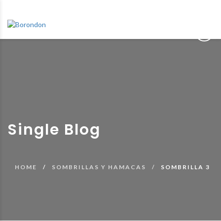
Single Blog
HOME
SOMBRILLAS Y HAMACAS
SOMBRILLA 3