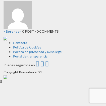
- Borondon
0 POST - 0 COMMENTS
Contacto
Política de Cookies
Política de privacidad y aviso legal
Portal de transparencia
Puedes seguirnos en
Copyright Borondón 2021