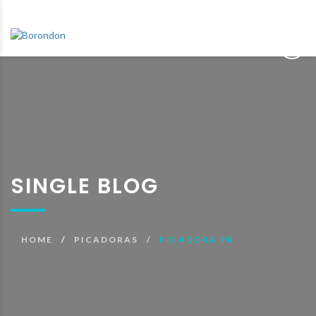
SINGLE BLOG
HOME
PICADORAS
PICADORA PR