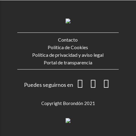
Contacto
Política de Cookies
Política de privacidad y aviso legal
Portal de transparencia
Puedes seguirnos en
Copyright Borondón 2021