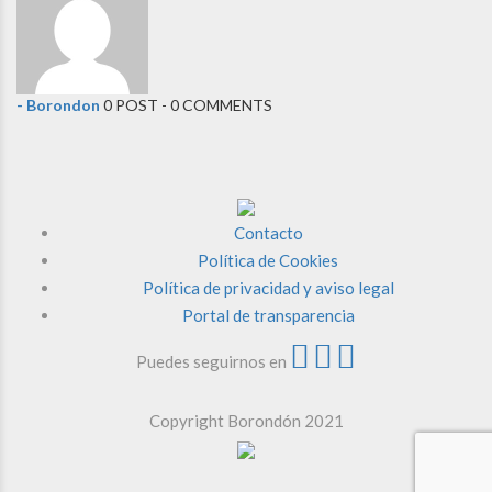
- Borondon
0 POST - 0 COMMENTS
Contacto
Política de Cookies
Política de privacidad y aviso legal
Portal de transparencia
Puedes seguirnos en
Copyright Borondón 2021