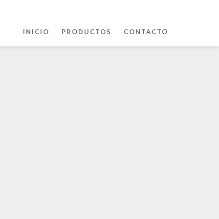
INICIO
PRODUCTOS
CONTACTO