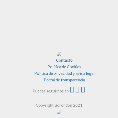
Contacto
Política de Cookies
Política de privacidad y aviso legal
Portal de transparencia
Puedes seguirnos en
Copyright Borondón 2021