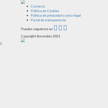
Contacto
Política de Cookies
Política de privacidad y aviso legal
Portal de transparencia
Puedes seguirnos en
Copyright Borondón 2021