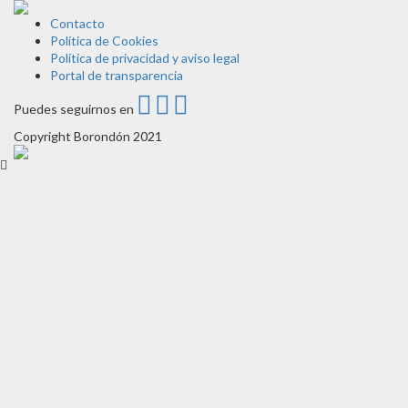
Contacto
Política de Cookies
Política de privacidad y aviso legal
Portal de transparencia
Puedes seguirnos en
Copyright Borondón 2021